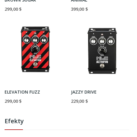
299,00 $
399,00 $
ELEVATION FUZZ
JAZZY DRIVE
299,00 $
229,00 $
Efekty