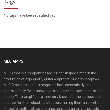
Tags
No tags have been specified yet.
MLC AMPS
MLC Amps is a company based in Gdańsk specializing in the
production of high-quality guitar amplifiers. Since its inception,
MLC Amps has gained recognition both domestically and
internationally for its innovative solutions and exceptional sound
quality. Their amplifiers are not only known for their unique sound
but also for their robust construction, making them an excellent
choice for both professional musicians and guitar enthusiasts.